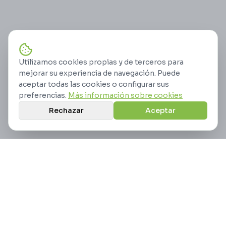
Utilizamos cookies propias y de terceros para
mejorar su experiencia de navegación. Puede
aceptar todas las cookies o configurar sus
preferencias.
Más información sobre cookies
Rechazar
Aceptar