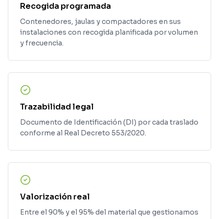
Recogida programada
Contenedores, jaulas y compactadores en sus
instalaciones con recogida planificada por volumen
y frecuencia.
Trazabilidad legal
Documento de Identificación (DI) por cada traslado
conforme al Real Decreto 553/2020.
Valorización real
Entre el 90% y el 95% del material que gestionamos