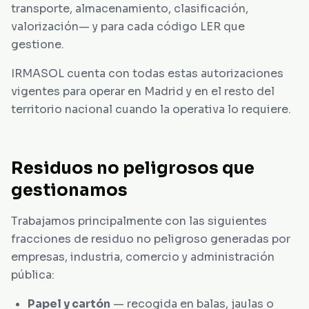
transporte, almacenamiento, clasificación,
valorización— y para cada código LER que
gestione.
IRMASOL cuenta con todas estas autorizaciones
vigentes para operar en Madrid y en el resto del
territorio nacional cuando la operativa lo requiere.
Residuos no peligrosos que
gestionamos
Trabajamos principalmente con las siguientes
fracciones de residuo no peligroso generadas por
empresas, industria, comercio y administración
pública:
Papel y cartón
— recogida en balas, jaulas o