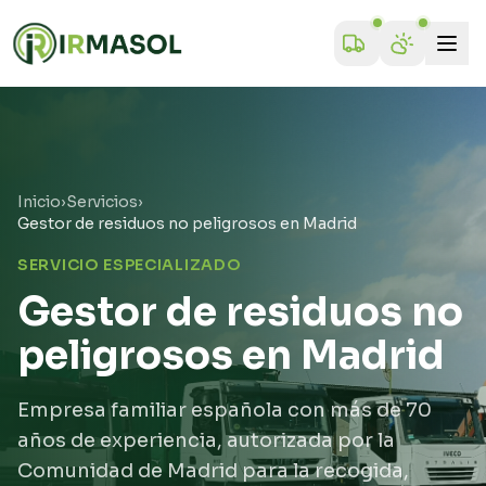
Inicio
›
Servicios
›
Gestor de residuos no peligrosos en Madrid
SERVICIO ESPECIALIZADO
Gestor de residuos no
peligrosos en Madrid
Empresa familiar española con más de 70
años de experiencia, autorizada por la
Comunidad de Madrid para la recogida,