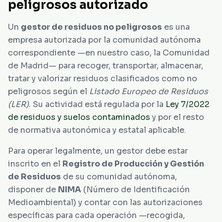
peligrosos autorizado
Un
gestor de residuos no peligrosos
es una
empresa autorizada por la comunidad autónoma
correspondiente —en nuestro caso, la Comunidad
de Madrid— para recoger, transportar, almacenar,
tratar y valorizar residuos clasificados como no
peligrosos según el
Listado Europeo de Residuos
(LER)
. Su actividad está regulada por la
Ley 7/2022
de residuos y suelos contaminados
y por el resto
de normativa autonómica y estatal aplicable.
Para operar legalmente, un gestor debe estar
inscrito en el
Registro de Producción y Gestión
de Residuos
de su comunidad autónoma,
disponer de
NIMA
(Número de Identificación
Medioambiental) y contar con las autorizaciones
específicas para cada operación —recogida,