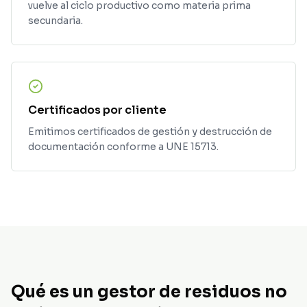
vuelve al ciclo productivo como materia prima
secundaria.
Certificados por cliente
Emitimos certificados de gestión y destrucción de
documentación conforme a UNE 15713.
Qué es un gestor de residuos no