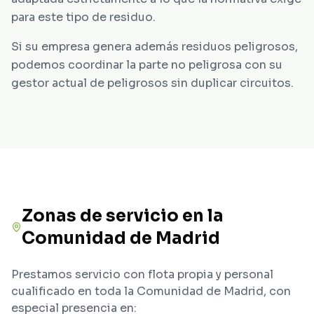
para este tipo de residuo.
Si su empresa genera además residuos peligrosos,
podemos coordinar la parte no peligrosa con su
gestor actual de peligrosos sin duplicar circuitos.
Zonas de servicio en la
Comunidad de Madrid
Prestamos servicio con flota propia y personal
cualificado en toda la Comunidad de Madrid, con
especial presencia en: