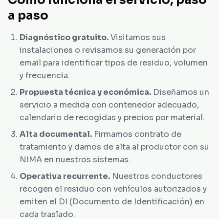
Cómo funciona el servicio, paso
a paso
Diagnóstico gratuito.
Visitamos sus
instalaciones o revisamos su generación por
email para identificar tipos de residuo, volumen
y frecuencia.
Propuesta técnica y económica.
Diseñamos un
servicio a medida con contenedor adecuado,
calendario de recogidas y precios por material.
Alta documental.
Firmamos contrato de
tratamiento y damos de alta al productor con su
NIMA en nuestros sistemas.
Operativa recurrente.
Nuestros conductores
recogen el residuo con vehículos autorizados y
emiten el DI (Documento de Identificación) en
cada traslado.