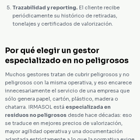
Trazabilidad y reporting.
El cliente recibe
periódicamente su histórico de retiradas,
tonelajes y certificados de valorización.
Por qué elegir un gestor
especializado en no peligrosos
Muchos gestores tratan de cubrir peligrosos y no
peligrosos con la misma operativa, y eso encarece
innecesariamente el servicio de una empresa que
sólo genera papel, cartón, plástico, madera o
chatarra. IRMASOL está
especializada en
residuos no peligrosos
desde hace décadas: eso
se traduce en mejores precios de valorización,
mayor agilidad operativa y una documentación
adaptada estrictamente a lo que la normativa exige