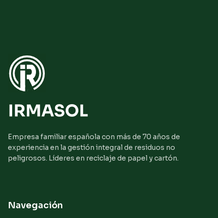
Empresa familiar española con más de 70 años de
experiencia en la gestión integral de residuos no
peligrosos. Líderes en reciclaje de papel y cartón.
Navegación