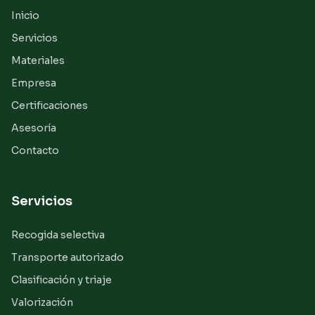
Inicio
Servicios
Materiales
Empresa
Certificaciones
Asesoría
Contacto
Servicios
Recogida selectiva
Transporte autorizado
Clasificación y triaje
Valorización