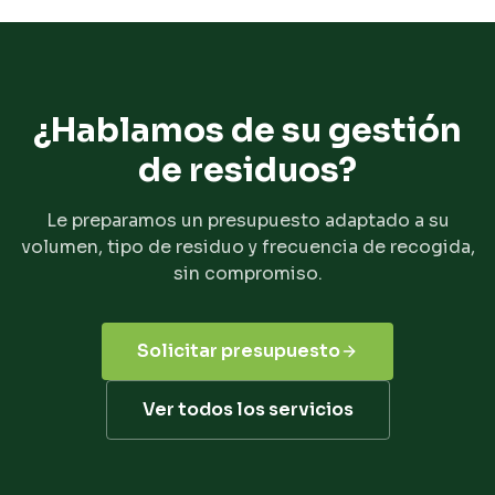
¿Hablamos de su gestión
de residuos?
Le preparamos un presupuesto adaptado a su
volumen, tipo de residuo y frecuencia de recogida,
sin compromiso.
Solicitar presupuesto
Ver todos los servicios