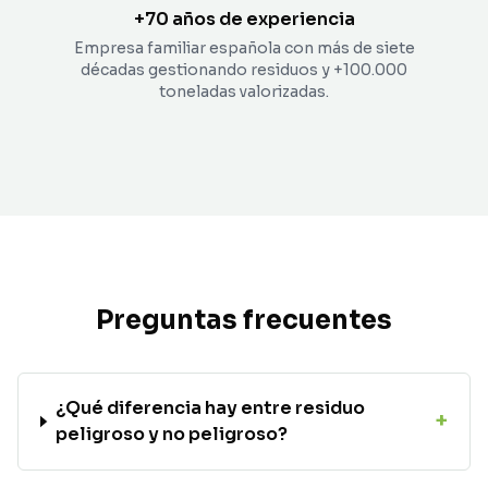
+70 años de experiencia
Empresa familiar española con más de siete
décadas gestionando residuos y +100.000
toneladas valorizadas.
Preguntas frecuentes
¿Qué diferencia hay entre residuo
+
peligroso y no peligroso?