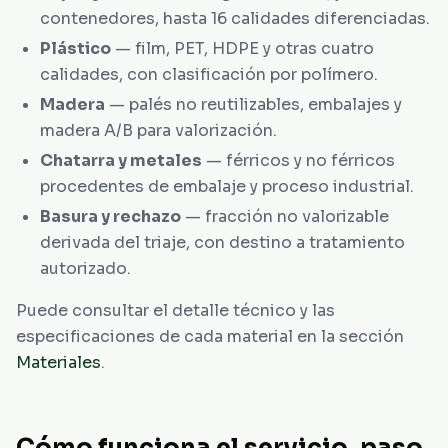
contenedores, hasta 16 calidades diferenciadas.
Plástico
— film, PET, HDPE y otras cuatro
calidades, con clasificación por polímero.
Madera
— palés no reutilizables, embalajes y
madera A/B para valorización.
Chatarra y metales
— férricos y no férricos
procedentes de embalaje y proceso industrial.
Basura y rechazo
— fracción no valorizable
derivada del triaje, con destino a tratamiento
autorizado.
Puede consultar el detalle técnico y las
especificaciones de cada material en la sección
Materiales
.