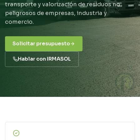
transporte y valorización de residuos no
peligrosos de empresas, industria y
comercio.
Solicitar presupuesto
Hablar con IRMASOL