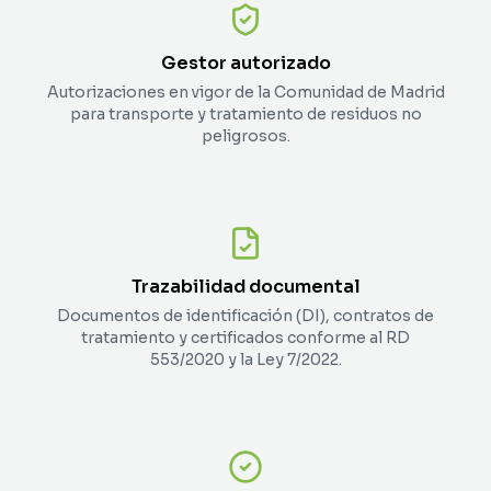
Gestor autorizado
Autorizaciones en vigor de la Comunidad de Madrid
para transporte y tratamiento de residuos no
peligrosos.
Trazabilidad documental
Documentos de identificación (DI), contratos de
tratamiento y certificados conforme al RD
553/2020 y la Ley 7/2022.