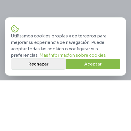
Utilizamos cookies propias y de terceros para
mejorar su experiencia de navegación. Puede
aceptar todas las cookies o configurar sus
preferencias.
Más información sobre cookies
Rechazar
Aceptar