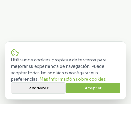
Utilizamos cookies propias y de terceros para
mejorar su experiencia de navegación. Puede
aceptar todas las cookies o configurar sus
preferencias.
Más información sobre cookies
Rechazar
Aceptar