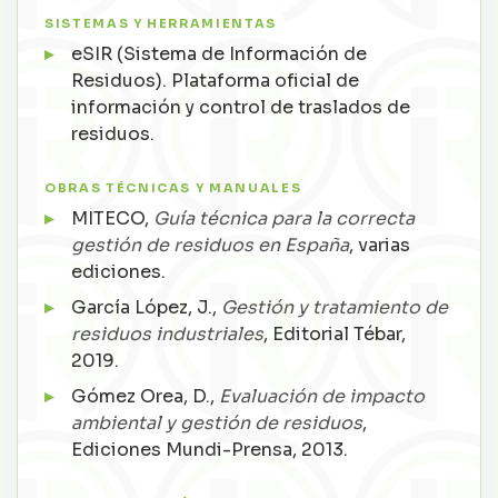
SISTEMAS Y HERRAMIENTAS
eSIR (Sistema de Información de
Residuos). Plataforma oficial de
información y control de traslados de
residuos.
OBRAS TÉCNICAS Y MANUALES
MITECO,
Guía técnica para la correcta
gestión de residuos en España
, varias
ediciones.
García López, J.,
Gestión y tratamiento de
residuos industriales
, Editorial Tébar,
2019.
Gómez Orea, D.,
Evaluación de impacto
ambiental y gestión de residuos
,
Ediciones Mundi-Prensa, 2013.