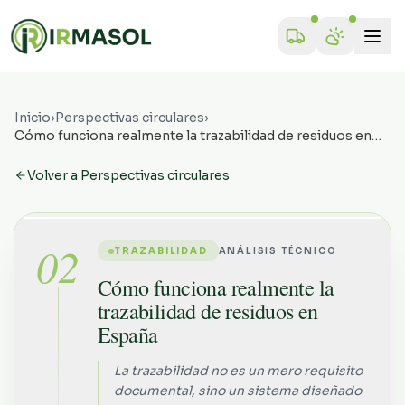
Inicio
›
Perspectivas circulares
›
Cómo funciona realmente la trazabilidad de residuos en
España
Volver a Perspectivas circulares
02
TRAZABILIDAD
ANÁLISIS TÉCNICO
Cómo funciona realmente la
trazabilidad de residuos en
España
La trazabilidad no es un mero requisito
documental, sino un sistema diseñado