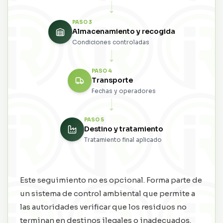
PASO
3
Almacenamiento y recogida
Condiciones controladas
PASO
4
Transporte
Fechas y operadores
PASO
5
Destino y tratamiento
Tratamiento final aplicado
Este seguimiento no es opcional. Forma parte de
un sistema de control ambiental que permite a
las autoridades verificar que los residuos no
terminan en destinos ilegales o inadecuados.