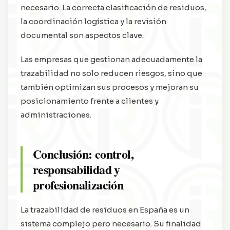
necesario. La correcta clasificación de residuos,
la coordinación logística y la revisión
documental son aspectos clave.
Las empresas que gestionan adecuadamente la
trazabilidad no solo reducen riesgos, sino que
también optimizan sus procesos y mejoran su
posicionamiento frente a clientes y
administraciones.
Conclusión: control,
responsabilidad y
profesionalización
La trazabilidad de residuos en España es un
sistema complejo pero necesario. Su finalidad