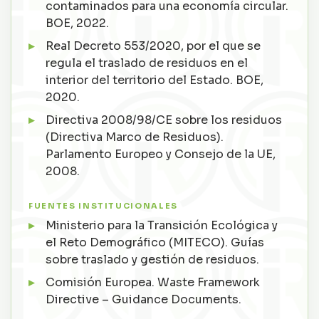
contaminados para una economía circular.
BOE, 2022.
Real Decreto 553/2020, por el que se
regula el traslado de residuos en el
interior del territorio del Estado. BOE,
2020.
Directiva 2008/98/CE sobre los residuos
(Directiva Marco de Residuos).
Parlamento Europeo y Consejo de la UE,
2008.
FUENTES INSTITUCIONALES
Ministerio para la Transición Ecológica y
el Reto Demográfico (MITECO). Guías
sobre traslado y gestión de residuos.
Comisión Europea. Waste Framework
Directive – Guidance Documents.