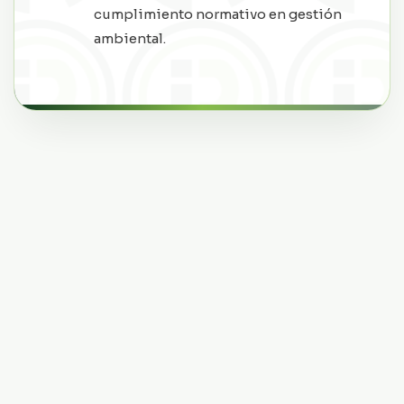
cumplimiento normativo en gestión
ambiental.