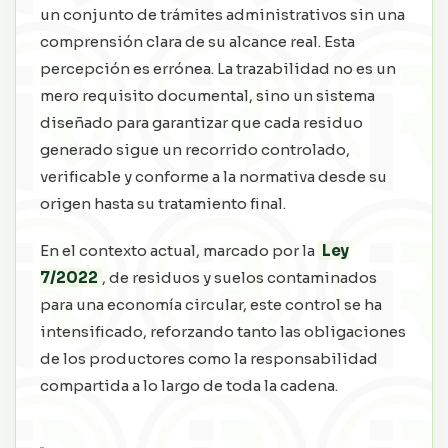
un conjunto de trámites administrativos sin una
comprensión clara de su alcance real. Esta
percepción es errónea. La trazabilidad no es un
mero requisito documental, sino un sistema
diseñado para garantizar que cada residuo
generado sigue un recorrido controlado,
verificable y conforme a la normativa desde su
origen hasta su tratamiento final.
En el contexto actual, marcado por la
Ley
7/2022
, de residuos y suelos contaminados
para una economía circular, este control se ha
intensificado, reforzando tanto las obligaciones
de los productores como la responsabilidad
compartida a lo largo de toda la cadena.