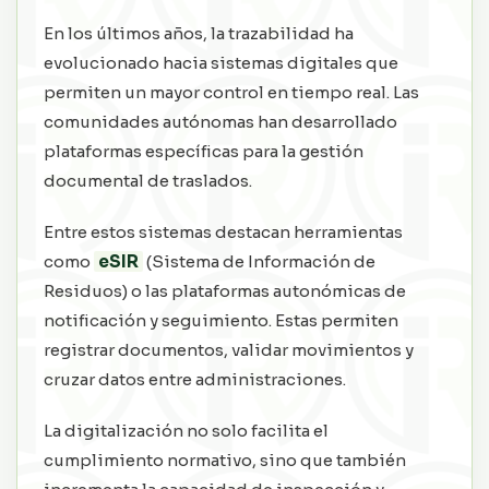
En los últimos años, la trazabilidad ha
evolucionado hacia sistemas digitales que
permiten un mayor control en tiempo real. Las
comunidades autónomas han desarrollado
plataformas específicas para la gestión
documental de traslados.
Entre estos sistemas destacan herramientas
como
eSIR
(Sistema de Información de
Residuos) o las plataformas autonómicas de
notificación y seguimiento. Estas permiten
registrar documentos, validar movimientos y
cruzar datos entre administraciones.
La digitalización no solo facilita el
cumplimiento normativo, sino que también