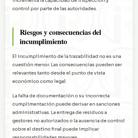
incrementa la capacidad de inspección y
control por parte de las autoridades.
Riesgos y consecuencias del
incumplimiento
El incumplimiento de la trazabilidad no es una
cuestión menor. Las consecuencias pueden ser
relevantes tanto desde el punto de vista
económico como legal.
La falta de documentación o su incorrecta
cumplimentación puede derivar en sanciones
administrativas. La entrega de residuos a
gestores no autorizados o la ausencia de control
sobre el destino final puede implicar
responsabilidades mayores.