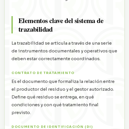
Elementos clave del sistema de
trazabilidad
La trazabilidad se articula a través de una serie
de instrumentos documentales y operativos que
deben estar correctamente coordinados.
CONTRATO DE TRATAMIENTO
Es el documento que formaliza la relación entre
el productor del residuo y el gestor autorizado.
Define qué residuo se entrega, en qué
condiciones y con qué tratamiento final
previsto.
DOCUMENTO DE IDENTIFICACIÓN (DI)