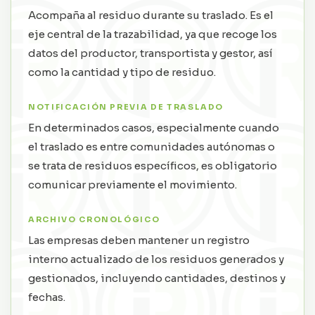
Acompaña al residuo durante su traslado. Es el
eje central de la trazabilidad, ya que recoge los
datos del productor, transportista y gestor, así
como la cantidad y tipo de residuo.
NOTIFICACIÓN PREVIA DE TRASLADO
En determinados casos, especialmente cuando
el traslado es entre comunidades autónomas o
se trata de residuos específicos, es obligatorio
comunicar previamente el movimiento.
ARCHIVO CRONOLÓGICO
Las empresas deben mantener un registro
interno actualizado de los residuos generados y
gestionados, incluyendo cantidades, destinos y
fechas.