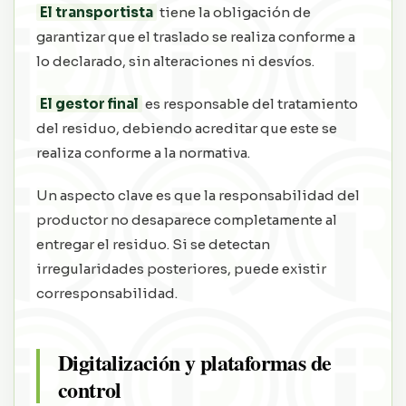
El transportista
tiene la obligación de
garantizar que el traslado se realiza conforme a
lo declarado, sin alteraciones ni desvíos.
El gestor final
es responsable del tratamiento
del residuo, debiendo acreditar que este se
realiza conforme a la normativa.
Un aspecto clave es que la responsabilidad del
productor no desaparece completamente al
entregar el residuo. Si se detectan
irregularidades posteriores, puede existir
corresponsabilidad.
Digitalización y plataformas de
control