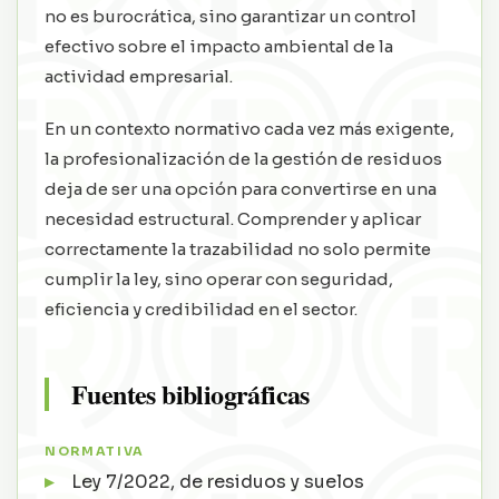
no es burocrática, sino garantizar un control
efectivo sobre el impacto ambiental de la
actividad empresarial.
En un contexto normativo cada vez más exigente,
la profesionalización de la gestión de residuos
deja de ser una opción para convertirse en una
necesidad estructural. Comprender y aplicar
correctamente la trazabilidad no solo permite
cumplir la ley, sino operar con seguridad,
eficiencia y credibilidad en el sector.
Fuentes bibliográficas
NORMATIVA
Ley 7/2022, de residuos y suelos