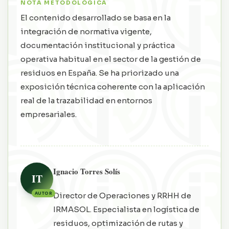
NOTA METODOLÓGICA
El contenido desarrollado se basa en la
integración de normativa vigente,
documentación institucional y práctica
operativa habitual en el sector de la gestión de
residuos en España. Se ha priorizado una
exposición técnica coherente con la aplicación
real de la trazabilidad en entornos
empresariales.
Ignacio Torres Solís
IT
AUTOR
Director de Operaciones y RRHH de
IRMASOL. Especialista en logística de
residuos, optimización de rutas y