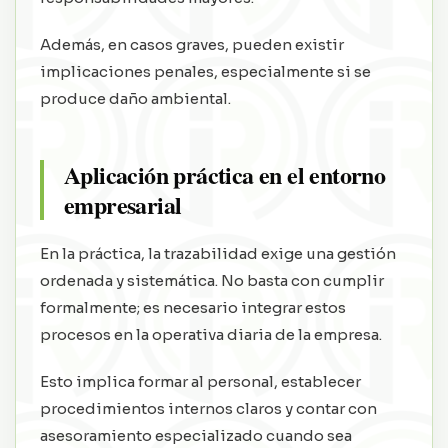
Además, en casos graves, pueden existir
implicaciones penales, especialmente si se
produce daño ambiental.
Aplicación práctica en el entorno
empresarial
En la práctica, la trazabilidad exige una gestión
ordenada y sistemática. No basta con cumplir
formalmente; es necesario integrar estos
procesos en la operativa diaria de la empresa.
Esto implica formar al personal, establecer
procedimientos internos claros y contar con
asesoramiento especializado cuando sea