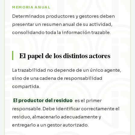
MEMORIA ANUAL
Determinados productores y gestores deben
presentar un resumen anual de su actividad,
consolidando toda la información trazable.
El papel de los distintos actores
La trazabilidad no depende de un único agente,
sino de una cadena de responsabilidad
compartida.
El productor del residuo
es el primer
responsable. Debe identificar correctamente el
residuo, almacenarlo adecuadamente y
entregarlo a un gestor autorizado.