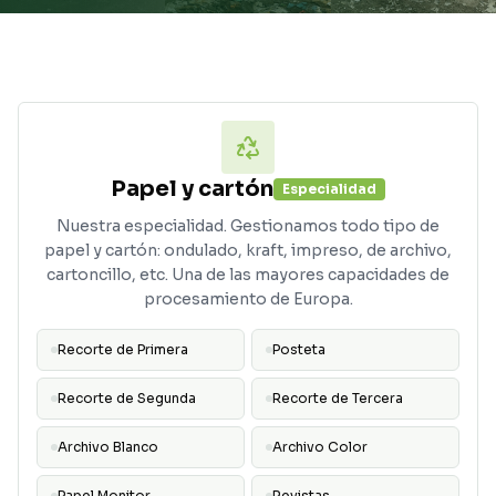
Papel y cartón
Especialidad
Nuestra especialidad. Gestionamos todo tipo de
papel y cartón: ondulado, kraft, impreso, de archivo,
cartoncillo, etc. Una de las mayores capacidades de
procesamiento de Europa.
Recorte de Primera
Posteta
Recorte de Segunda
Recorte de Tercera
Archivo Blanco
Archivo Color
Papel Monitor
Revistas