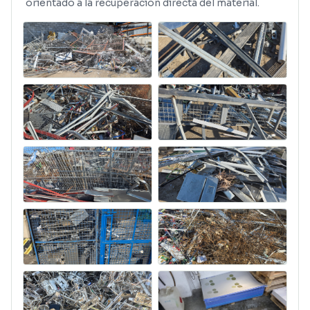
orientado a la recuperación directa del material.