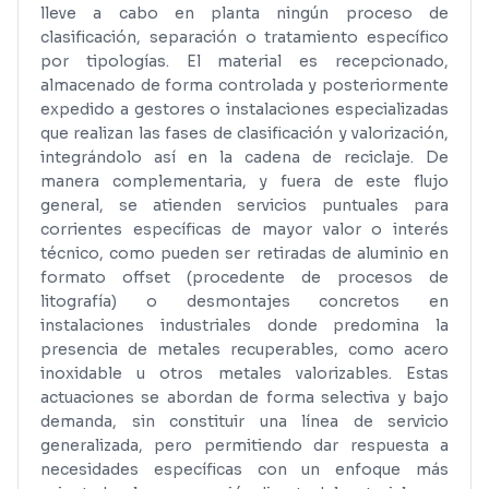
lleve a cabo en planta ningún proceso de
clasificación, separación o tratamiento específico
por tipologías. El material es recepcionado,
almacenado de forma controlada y posteriormente
expedido a gestores o instalaciones especializadas
que realizan las fases de clasificación y valorización,
integrándolo así en la cadena de reciclaje. De
manera complementaria, y fuera de este flujo
general, se atienden servicios puntuales para
corrientes específicas de mayor valor o interés
técnico, como pueden ser retiradas de aluminio en
formato offset (procedente de procesos de
litografía) o desmontajes concretos en
instalaciones industriales donde predomina la
presencia de metales recuperables, como acero
inoxidable u otros metales valorizables. Estas
actuaciones se abordan de forma selectiva y bajo
demanda, sin constituir una línea de servicio
generalizada, pero permitiendo dar respuesta a
necesidades específicas con un enfoque más