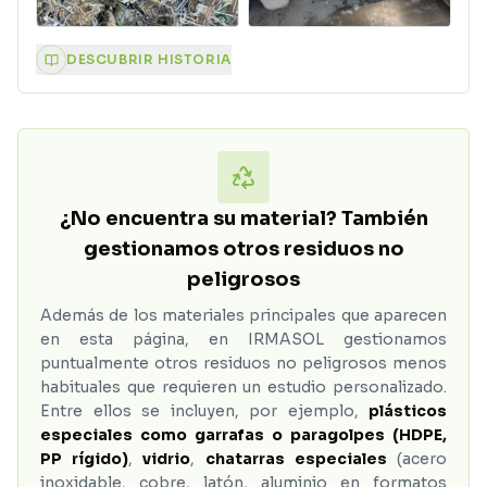
DESCUBRIR HISTORIA
¿No encuentra su material? También
gestionamos otros residuos no
peligrosos
Además de los materiales principales que aparecen
en esta página, en IRMASOL gestionamos
puntualmente otros residuos no peligrosos menos
habituales que requieren un estudio personalizado.
Entre ellos se incluyen, por ejemplo,
plásticos
especiales como garrafas o paragolpes (HDPE,
PP rígido)
,
vidrio
,
chatarras especiales
(acero
inoxidable, cobre, latón, aluminio en formatos