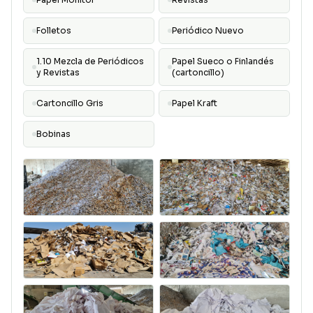
Folletos
Periódico Nuevo
1.10 Mezcla de Periódicos
Papel Sueco o Finlandés
y Revistas
(cartoncillo)
Cartoncillo Gris
Papel Kraft
Bobinas