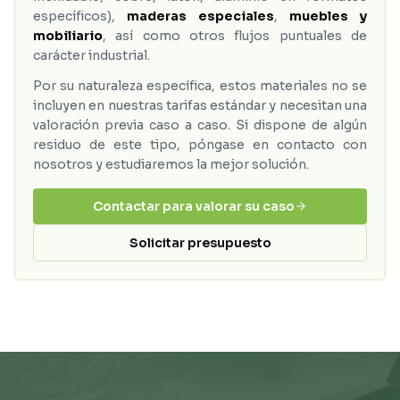
específicos),
maderas especiales
,
muebles y
mobiliario
, así como otros flujos puntuales de
carácter industrial.
Por su naturaleza específica, estos materiales no se
incluyen en nuestras tarifas estándar y necesitan una
valoración previa caso a caso. Si dispone de algún
residuo de este tipo, póngase en contacto con
nosotros y estudiaremos la mejor solución.
Contactar para valorar su caso
Solicitar presupuesto