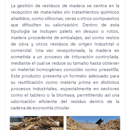
La gestión de residuos de madera se centra en la
recepción de materiales sin tratamientos químicos
añadidos, como siliconas, ceras u otros compuestos
que dificulten su valorización. Dentro de esta
tipología se incluyen palets en desuso o rotos,
madera procedente de embalajes, así como restos
de obra y otros residuos de origen industrial o
comercial. Una vez recepcionada, la madera es
sometida a un proceso de trituración controlada,
mediante el cual se reduce su tamaño hasta obtener
un material homogéneo conocido como preastilla.
Este producto presenta un formato adecuado para
su reutilización como materia prima en distintos
procesos industriales, especialmente en sectores
como el tablero o la biomasa, permitiendo así una
valorización eficiente del residuo dentro de la
cadena de economía circular.