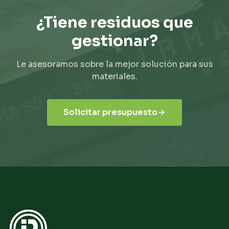
¿Tiene residuos que
gestionar?
Le asesoramos sobre la mejor solución para sus
materiales.
Solicitar presupuesto