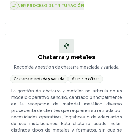
VER PROCESO DE TRITURACIÓN
PROCESO DE TRITURACIÓN EN DIRECTO
Chatarra y metales
Recogida y gestión de chatarra mezclada y variada.
Chatarra mezclada y variada
Aluminio offset
La gestión de chatarra y metales se articula en un
modelo operativo sencillo, centrado principalmente
en la recepción de material metálico diverso
procedente de clientes que requieren su retirada por
necesidades operativas, logísticas o de adecuación
de sus instalaciones. Esta chatarra puede incluir
distintos tipos de metales y formatos, sin que se