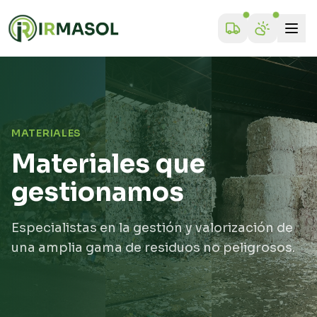
MATERIALES
Materiales que
gestionamos
Especialistas en la gestión y valorización de
una amplia gama de residuos no peligrosos.