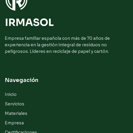
Empresa familiar española con más de 70 años de
experiencia en la gestión integral de residuos no
peligrosos. Líderes en reciclaje de papel y cartón.
Navegación
Inicio
Servicios
Materiales
Empresa
Certificaciones