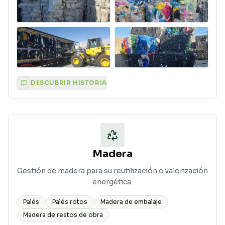
DESCUBRIR HISTORIA
Madera
Gestión de madera para su reutilización o valorización
energética.
Palés
Palés rotos
Madera de embalaje
Madera de restos de obra