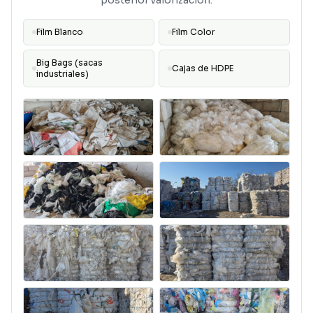
posterior valorización.
Film Blanco
Film Color
Big Bags (sacas
Cajas de HDPE
industriales)