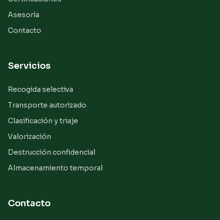
Asesoría
Contacto
Servicios
Recogida selectiva
Transporte autorizado
Clasificación y triaje
Valorización
Destrucción confidencial
Almacenamiento temporal
Contacto