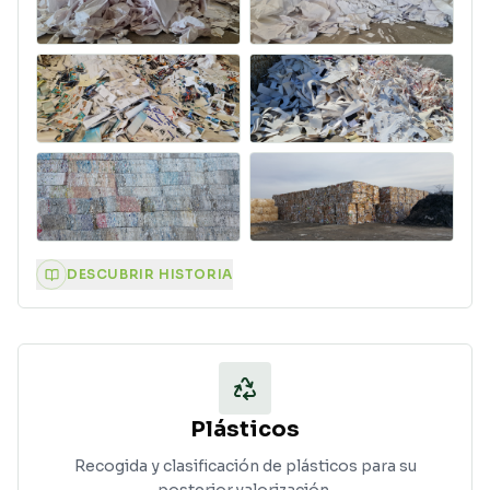
DESCUBRIR HISTORIA
Plásticos
Recogida y clasificación de plásticos para su