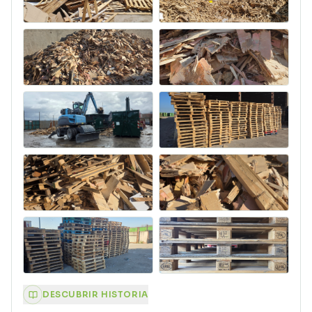
DESCUBRIR HISTORIA