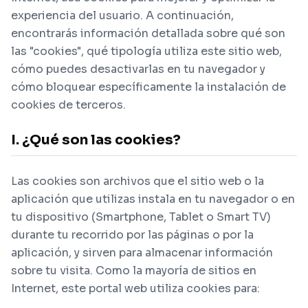
experiencia del usuario. A continuación,
encontrarás información detallada sobre qué son
las "cookies", qué tipología utiliza este sitio web,
cómo puedes desactivarlas en tu navegador y
cómo bloquear específicamente la instalación de
cookies de terceros.
I. ¿Qué son las cookies?
Las cookies son archivos que el sitio web o la
aplicación que utilizas instala en tu navegador o en
tu dispositivo (Smartphone, Tablet o Smart TV)
durante tu recorrido por las páginas o por la
aplicación, y sirven para almacenar información
sobre tu visita. Como la mayoría de sitios en
Internet, este portal web utiliza cookies para: