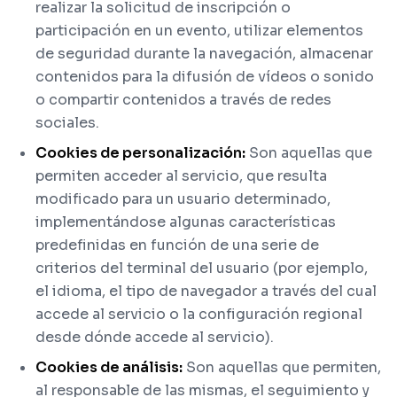
realizar la solicitud de inscripción o
participación en un evento, utilizar elementos
de seguridad durante la navegación, almacenar
contenidos para la difusión de vídeos o sonido
o compartir contenidos a través de redes
sociales.
Cookies de personalización:
Son aquellas que
permiten acceder al servicio, que resulta
modificado para un usuario determinado,
implementándose algunas características
predefinidas en función de una serie de
criterios del terminal del usuario (por ejemplo,
el idioma, el tipo de navegador a través del cual
accede al servicio o la configuración regional
desde dónde accede al servicio).
Cookies de análisis:
Son aquellas que permiten,
al responsable de las mismas, el seguimiento y