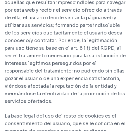
aquellas que resultan imprescindibles para navegar
por esta web y recibir el servicio ofrecido a través
de ella, el usuario decide visitar la página web y
utilizar sus servicios; formando parte indisoluble
de los servicios que tácitamente el usuario desea
conocer o/y contratar. Por ende, la legitimación
para uso tiene su base en el art. 6.1.f) del RGPD, al
ser el tratamiento necesario para la satisfacción de
intereses legítimos perseguidos por el
responsable del tratamiento; no pudiendo sin ellas
gozar el usuario de una experiencia satisfactoria,
viéndose afectada la reputación de la entidad y
mermándose la efectividad de la promoción de los
servicios ofertados.
La base legal del uso del resto de cookies es el
consentimiento del usuario, que se le solicita en el