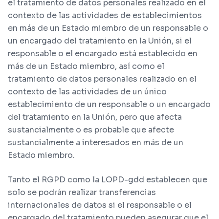
el tratamiento de datos personales realizado en el
contexto de las actividades de establecimientos
en más de un Estado miembro de un responsable o
un encargado del tratamiento en la Unión, si el
responsable o el encargado está establecido en
más de un Estado miembro, así como el
tratamiento de datos personales realizado en el
contexto de las actividades de un único
establecimiento de un responsable o un encargado
del tratamiento en la Unión, pero que afecta
sustancialmente o es probable que afecte
sustancialmente a interesados en más de un
Estado miembro.
Tanto el RGPD como la LOPD-gdd establecen que
solo se podrán realizar transferencias
internacionales de datos si el responsable o el
encargado del tratamiento pueden asegurar que el