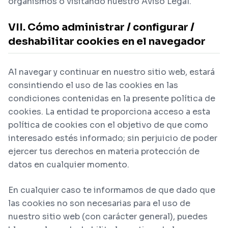
organismos o visitando nuestro Aviso Legal.
VII. Cómo administrar / configurar /
deshabilitar cookies en el navegador
Al navegar y continuar en nuestro sitio web, estará
consintiendo el uso de las cookies en las
condiciones contenidas en la presente política de
cookies. La entidad te proporciona acceso a esta
política de cookies con el objetivo de que como
interesado estés informado; sin perjuicio de poder
ejercer tus derechos en materia protección de
datos en cualquier momento.
En cualquier caso te informamos de que dado que
las cookies no son necesarias para el uso de
nuestro sitio web (con carácter general), puedes