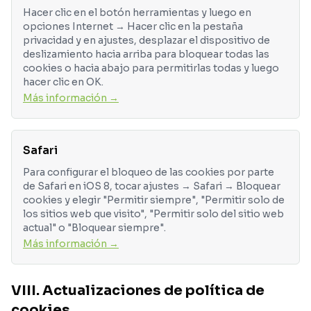
Hacer clic en el botón herramientas y luego en
opciones Internet → Hacer clic en la pestaña
privacidad y en ajustes, desplazar el dispositivo de
deslizamiento hacia arriba para bloquear todas las
cookies o hacia abajo para permitirlas todas y luego
hacer clic en OK.
Más información →
Safari
Para configurar el bloqueo de las cookies por parte
de Safari en iOS 8, tocar ajustes → Safari → Bloquear
cookies y elegir "Permitir siempre", "Permitir solo de
los sitios web que visito", "Permitir solo del sitio web
actual" o "Bloquear siempre".
Más información →
VIII. Actualizaciones de política de
cookies