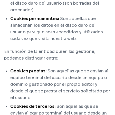
el disco duro del usuario (son borradas del
ordenador).
Cookies permanentes:
Son aquellas que
almacenan los datos en el disco duro del
usuario para que sean accedidos y utilizados
cada vez que visita nuestra web.
En función de la entidad quien las gestione,
podemos distinguir entre:
Cookies propias:
Son aquellas que se envían al
equipo terminal del usuario desde un equipo o
dominio gestionado por el propio editor y
desde el que se presta el servicio solicitado por
el usuario.
Cookies de terceros:
Son aquellas que se
envían al equipo terminal del usuario desde un