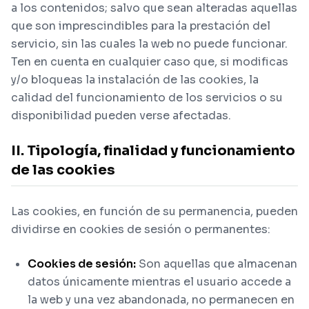
a los contenidos; salvo que sean alteradas aquellas
que son imprescindibles para la prestación del
servicio, sin las cuales la web no puede funcionar.
Ten en cuenta en cualquier caso que, si modificas
y/o bloqueas la instalación de las cookies, la
calidad del funcionamiento de los servicios o su
disponibilidad pueden verse afectadas.
II. Tipología, finalidad y funcionamiento
de las cookies
Las cookies, en función de su permanencia, pueden
dividirse en cookies de sesión o permanentes:
Cookies de sesión:
Son aquellas que almacenan
datos únicamente mientras el usuario accede a
la web y una vez abandonada, no permanecen en