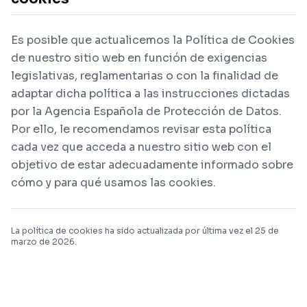
Es posible que actualicemos la Política de Cookies
de nuestro sitio web en función de exigencias
legislativas, reglamentarias o con la finalidad de
adaptar dicha política a las instrucciones dictadas
por la Agencia Española de Protección de Datos.
Por ello, le recomendamos revisar esta política
cada vez que acceda a nuestro sitio web con el
objetivo de estar adecuadamente informado sobre
cómo y para qué usamos las cookies.
La política de cookies ha sido actualizada por última vez el 25 de
marzo de 2026.