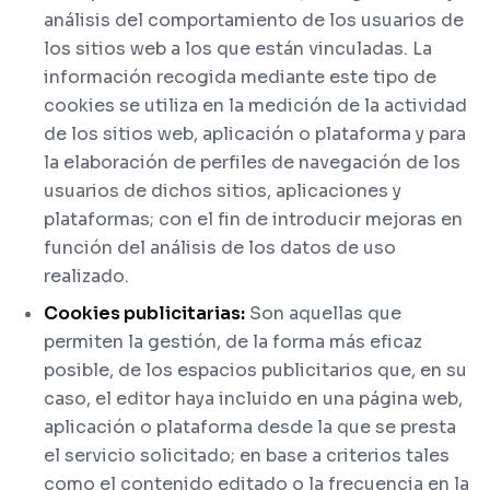
análisis del comportamiento de los usuarios de
los sitios web a los que están vinculadas. La
información recogida mediante este tipo de
cookies se utiliza en la medición de la actividad
de los sitios web, aplicación o plataforma y para
la elaboración de perfiles de navegación de los
usuarios de dichos sitios, aplicaciones y
plataformas; con el fin de introducir mejoras en
función del análisis de los datos de uso
realizado.
Cookies publicitarias:
Son aquellas que
permiten la gestión, de la forma más eficaz
posible, de los espacios publicitarios que, en su
caso, el editor haya incluido en una página web,
aplicación o plataforma desde la que se presta
el servicio solicitado; en base a criterios tales
como el contenido editado o la frecuencia en la