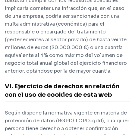
datos sin cumplir con los requisitos aplicables
implicaría cometer una infracción que, en el caso
de una empresa, podría ser sancionada con una
multa administrativa (económica) para el
responsable o encargado del tratamiento
(pertenecientes al sector privado) de hasta veinte
millones de euros (20.000.000 €) o una cuantía
equivalente al 4% como máximo del volumen de
negocio total anual global del ejercicio financiero
anterior, optándose por la de mayor cuantía.
VI. Ejercicio de derechos en relación
con el uso de cookies de esta web
Según dispone la normativa vigente en materia de
protección de datos (RGPD/ LOPD-gdd), cualquier
persona tiene derecho a obtener confirmación