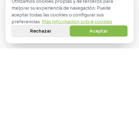
Utilizamos cookies propias y de terceros para
mejorar su experiencia de navegación. Puede
aceptar todas las cookies o configurar sus
preferencias.
Más información sobre cookies
Rechazar
Aceptar