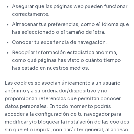
Asegurar que las páginas web pueden funcionar
correctamente.
Almacenar tus preferencias, como el idioma que
has seleccionado o el tamaño de letra.
Conocer tu experiencia de navegación.
Recopilar información estadística anónima,
como qué páginas has visto o cuánto tiempo
has estado en nuestros medios.
Las cookies se asocian únicamente a un usuario
anónimo y a su ordenador/dispositivo y no
proporcionan referencias que permitan conocer
datos personales. En todo momento podrás
acceder a la configuración de tu navegador para
modificar y/o bloquear la instalación de las cookies
sin que ello impida, con carácter general, al acceso