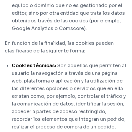
equipo o dominio que no es gestionado por el
editor, sino por otra entidad que trata los datos
obtenidos través de las cookies (por ejemplo,
Google Analytics o Comscore).
En función de la finalidad, las cookies pueden
clasificarse de la siguiente forma:
Cookies técnicas:
Son aquellas que permiten al
usuario la navegación a través de una página
web, plataforma o aplicación y la utilización de
las diferentes opciones o servicios que en ella
existan como, por ejemplo, controlar el tráfico y
la comunicación de datos, identificar la sesión,
acceder a partes de acceso restringido,
recordar los elementos que integran un pedido,
realizar el proceso de compra de un pedido,