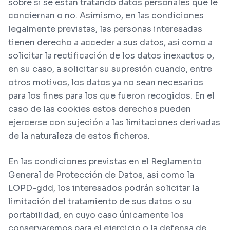
sobre si se están tratando datos personales que le
conciernan o no. Asimismo, en las condiciones
legalmente previstas, las personas interesadas
tienen derecho a acceder a sus datos, así como a
solicitar la rectificación de los datos inexactos o,
en su caso, a solicitar su supresión cuando, entre
otros motivos, los datos ya no sean necesarios
para los fines para los que fueron recogidos. En el
caso de las cookies estos derechos pueden
ejercerse con sujeción a las limitaciones derivadas
de la naturaleza de estos ficheros.
En las condiciones previstas en el Reglamento
General de Protección de Datos, así como la
LOPD-gdd, los interesados podrán solicitar la
limitación del tratamiento de sus datos o su
portabilidad, en cuyo caso únicamente los
conservaremos para el ejercicio o la defensa de