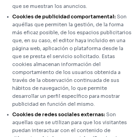
que se muestran los anuncios.
Cookies de publicidad comportamental:
Son
aquéllas que permiten la gestión, de la forma
más eficaz posible, de los espacios publicitarios
que, en su caso, el editor haya incluido en una
página web, aplicación o plataforma desde la
que se presta el servicio solicitado. Estas
cookies almacenan información del
comportamiento de los usuarios obtenida a
través de la observación continuada de sus
hábitos de navegación, lo que permite
desarrollar un perfil específico para mostrar
publicidad en función del mismo.
Cookies de redes sociales externas:
Son
aquellas que se utilizan para que los visitantes
puedan interactuar con el contenido de