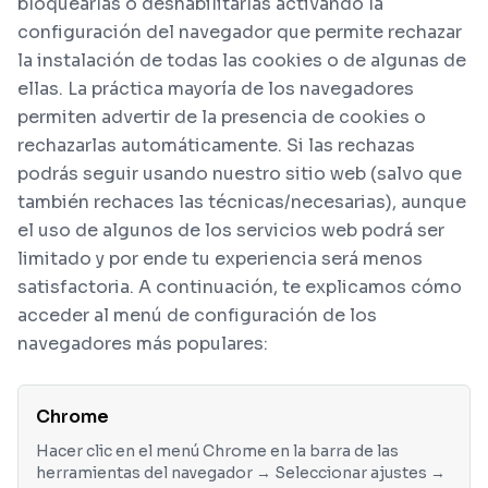
bloquearlas o deshabilitarlas activando la
configuración del navegador que permite rechazar
la instalación de todas las cookies o de algunas de
ellas. La práctica mayoría de los navegadores
permiten advertir de la presencia de cookies o
rechazarlas automáticamente. Si las rechazas
podrás seguir usando nuestro sitio web (salvo que
también rechaces las técnicas/necesarias), aunque
el uso de algunos de los servicios web podrá ser
limitado y por ende tu experiencia será menos
satisfactoria. A continuación, te explicamos cómo
acceder al menú de configuración de los
navegadores más populares:
Chrome
Hacer clic en el menú Chrome en la barra de las
herramientas del navegador → Seleccionar ajustes →