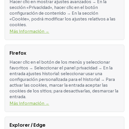
Hacer clic en mostrar ajustes avanzados → En la
sección «Privacidad», hacer clic en el botón
configuración de contenido → En la sección
«Cookie», podrá modificar los ajustes relativos a las
cookies.
Más información →
Firefox
Hacer clic en el botón de los menús y seleccionar
favoritos → Seleccionar el panel privacidad → En la
entrada ajustes historial: seleccionar usar una
configuración personalizada para el historial → Para
activar las cookies, marcar la entrada aceptar las
cookies de los sitios; para desactivarlas, desmarcar la
entrada.
Más información →
Explorer / Edge