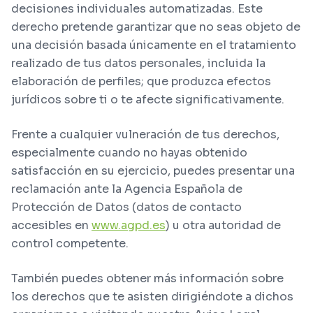
decisiones individuales automatizadas. Este
derecho pretende garantizar que no seas objeto de
una decisión basada únicamente en el tratamiento
realizado de tus datos personales, incluida la
elaboración de perfiles; que produzca efectos
jurídicos sobre ti o te afecte significativamente.
Frente a cualquier vulneración de tus derechos,
especialmente cuando no hayas obtenido
satisfacción en su ejercicio, puedes presentar una
reclamación ante la Agencia Española de
Protección de Datos (datos de contacto
accesibles en
www.agpd.es
) u otra autoridad de
control competente.
También puedes obtener más información sobre
los derechos que te asisten dirigiéndote a dichos