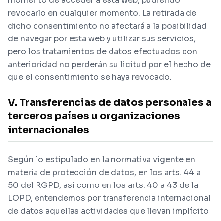
momento de acceder a esta web, pudiendo
revocarlo en cualquier momento. La retirada de
dicho consentimiento no afectará a la posibilidad
de navegar por esta web y utilizar sus servicios,
pero los tratamientos de datos efectuados con
anterioridad no perderán su licitud por el hecho de
que el consentimiento se haya revocado.
V. Transferencias de datos personales a
terceros países u organizaciones
internacionales
Según lo estipulado en la normativa vigente en
materia de protección de datos, en los arts. 44 a
50 del RGPD, así como en los arts. 40 a 43 de la
LOPD, entendemos por transferencia internacional
de datos aquellas actividades que llevan implícito