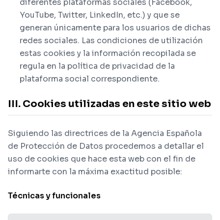
diferentes plataformas sociales (Facebook,
YouTube, Twitter, LinkedIn, etc.) y que se
generan únicamente para los usuarios de dichas
redes sociales. Las condiciones de utilización
estas cookies y la información recopilada se
regula en la política de privacidad de la
plataforma social correspondiente.
III. Cookies utilizadas en este sitio web
Siguiendo las directrices de la Agencia Española
de Protección de Datos procedemos a detallar el
uso de cookies que hace esta web con el fin de
informarte con la máxima exactitud posible:
Técnicas y funcionales