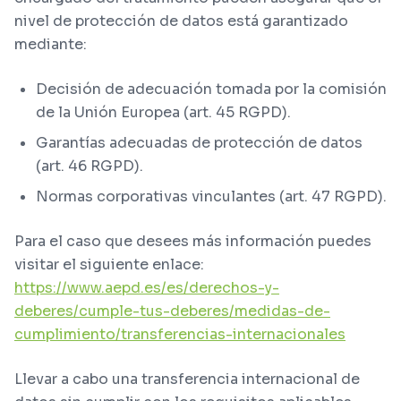
nivel de protección de datos está garantizado
mediante:
Decisión de adecuación tomada por la comisión
de la Unión Europea (art. 45 RGPD).
Garantías adecuadas de protección de datos
(art. 46 RGPD).
Normas corporativas vinculantes (art. 47 RGPD).
Para el caso que desees más información puedes
visitar el siguiente enlace:
https://www.aepd.es/es/derechos-y-
deberes/cumple-tus-deberes/medidas-de-
cumplimiento/transferencias-internacionales
Llevar a cabo una transferencia internacional de