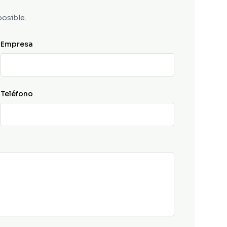
posible.
Empresa
Teléfono