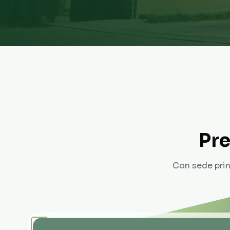
Pre
Con sede prin