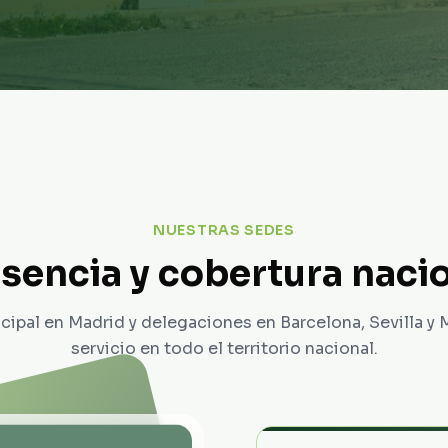
NUESTRAS SEDES
sencia y cobertura naci
cipal en Madrid y delegaciones en Barcelona, Sevilla y
servicio en todo el territorio nacional.