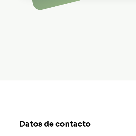
Datos de contacto