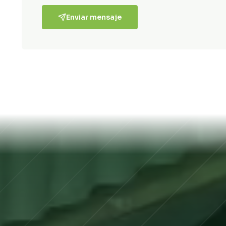
Enviar mensaje