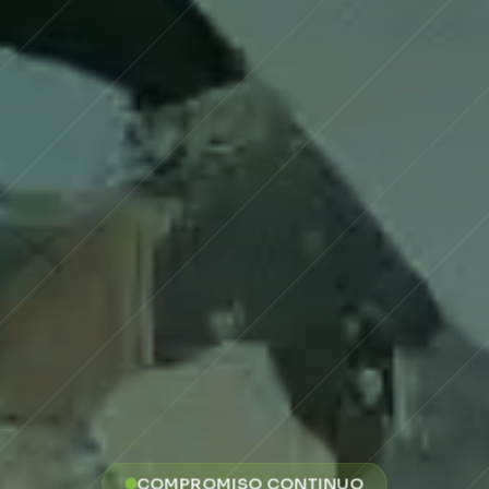
COMPROMISO CONTINUO