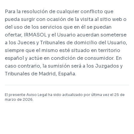
Para la resolución de cualquier conflicto que
pueda surgir con ocasión de la visita al sitio web o
del uso de los servicios que en él se puedan
ofertar, IRMASOL y el Usuario acuerdan someterse
a los Jueces y Tribunales de domicilio del Usuario,
siempre que el mismo esté situado en territorio
español y actúe en condición de consumidor. En
caso contrario, la sumisión será a los Juzgados y
Tribunales de Madrid, España.
El presente Aviso Legal ha sido actualizado por última vez el 25 de
marzo de 2026.