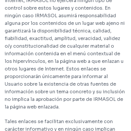
Internet, IRMASOL no ejercerá ningún tipo de
control sobre estos lugares y contenidos. En
ningún caso IRMASOL asumirá responsabilidad
alguna por los contenidos de un lugar web ajeno ni
garantizará la disponibilidad técnica, calidad,
fiabilidad, exactitud, amplitud, veracidad, validez
o/y constitucionalidad de cualquier material o
información contenida en el menú contextual de
los hipervínculos, en la página web a que enlazan u
otros lugares de Internet. Estos enlaces se
proporcionarán únicamente para informar al
Usuario sobre la existencia de otras fuentes de
información sobre un tema concreto y su inclusión
no implica la aprobación por parte de IRMASOL de
la página web enlazada.
Tales enlaces se facilitan exclusivamente con
carácter informativo y en ningún caso implican