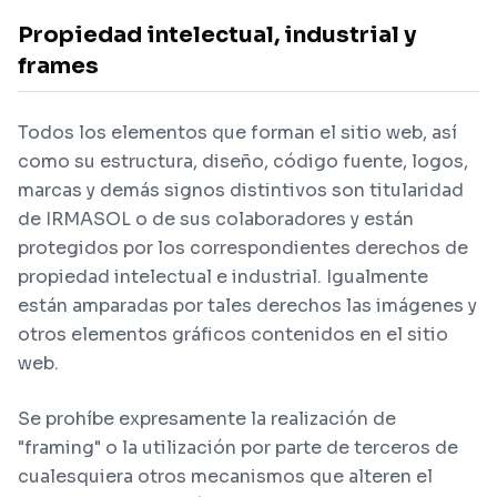
Propiedad intelectual, industrial y
frames
Todos los elementos que forman el sitio web, así
como su estructura, diseño, código fuente, logos,
marcas y demás signos distintivos son titularidad
de IRMASOL o de sus colaboradores y están
protegidos por los correspondientes derechos de
propiedad intelectual e industrial. Igualmente
están amparadas por tales derechos las imágenes y
otros elementos gráficos contenidos en el sitio
web.
Se prohíbe expresamente la realización de
"framing" o la utilización por parte de terceros de
cualesquiera otros mecanismos que alteren el