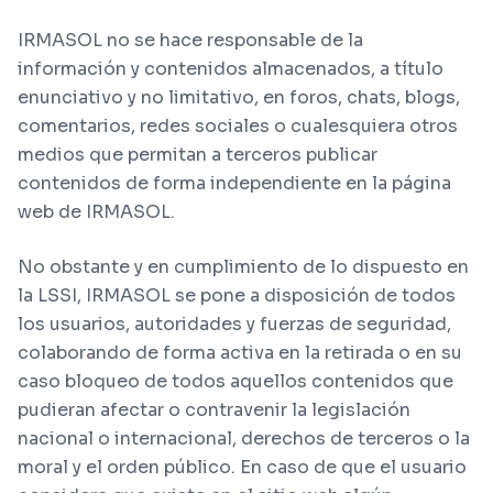
IRMASOL no se hace responsable de la
información y contenidos almacenados, a título
enunciativo y no limitativo, en foros, chats, blogs,
comentarios, redes sociales o cualesquiera otros
medios que permitan a terceros publicar
contenidos de forma independiente en la página
web de IRMASOL.
No obstante y en cumplimiento de lo dispuesto en
la LSSI, IRMASOL se pone a disposición de todos
los usuarios, autoridades y fuerzas de seguridad,
colaborando de forma activa en la retirada o en su
caso bloqueo de todos aquellos contenidos que
pudieran afectar o contravenir la legislación
nacional o internacional, derechos de terceros o la
moral y el orden público. En caso de que el usuario