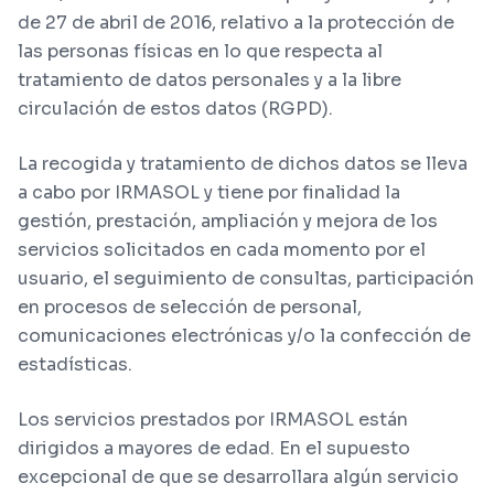
de 27 de abril de 2016, relativo a la protección de
las personas físicas en lo que respecta al
tratamiento de datos personales y a la libre
circulación de estos datos (RGPD).
La recogida y tratamiento de dichos datos se lleva
a cabo por IRMASOL y tiene por finalidad la
gestión, prestación, ampliación y mejora de los
servicios solicitados en cada momento por el
usuario, el seguimiento de consultas, participación
en procesos de selección de personal,
comunicaciones electrónicas y/o la confección de
estadísticas.
Los servicios prestados por IRMASOL están
dirigidos a mayores de edad. En el supuesto
excepcional de que se desarrollara algún servicio