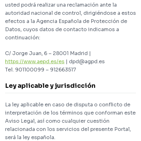
usted podrá realizar una reclamación ante la
autoridad nacional de control, dirigiéndose a estos
efectos a la Agencia Española de Protección de
Datos, cuyos datos de contacto indicamos a
continuación:
C/ Jorge Juan, 6 – 28001 Madrid |
https://www.aepd.es/es
| dpd@agpd.es
Tel. 901100099 – 912663517
Ley aplicable y jurisdicción
La ley aplicable en caso de disputa o conflicto de
interpretación de los términos que conforman este
Aviso Legal, así como cualquier cuestión
relacionada con los servicios del presente Portal,
será la ley española.