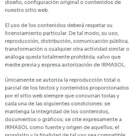
diseño, configuración original o contenidos de
nuestro sitio web.
El uso de los contenidos deberá respetar su
licenciamiento particular. De tal modo, su uso,
reproducción, distribución, comunicación pública,
transformación o cualquier otra actividad similar o
análoga queda totalmente prohibida; salvo que
medie previa y expresa autorización de IRMASOL.
Únicamente se autoriza la reproducción total o
parcial de los textos y contenidos proporcionados
por el sitio web siempre que concurran todas y
cada una de las siguientes condiciones: se
mantenga la integridad de los contenidos,
documentos o gráficos; se cite expresamente a
IRMASOL como fuente y origen de aquellos; el
propósito y la finalidad de tal uso sea compatible