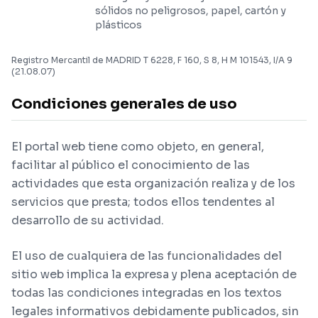
sólidos no peligrosos, papel, cartón y
plásticos
Registro Mercantil de MADRID T 6228, F 160, S 8, H M 101543, I/A 9
(21.08.07)
Condiciones generales de uso
El portal web tiene como objeto, en general,
facilitar al público el conocimiento de las
actividades que esta organización realiza y de los
servicios que presta; todos ellos tendentes al
desarrollo de su actividad.
El uso de cualquiera de las funcionalidades del
sitio web implica la expresa y plena aceptación de
todas las condiciones integradas en los textos
legales informativos debidamente publicados, sin