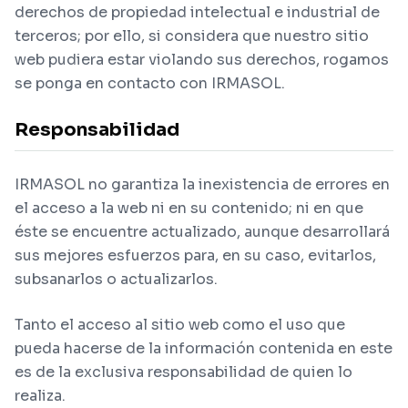
derechos de propiedad intelectual e industrial de
terceros; por ello, si considera que nuestro sitio
web pudiera estar violando sus derechos, rogamos
se ponga en contacto con IRMASOL.
Responsabilidad
IRMASOL no garantiza la inexistencia de errores en
el acceso a la web ni en su contenido; ni en que
éste se encuentre actualizado, aunque desarrollará
sus mejores esfuerzos para, en su caso, evitarlos,
subsanarlos o actualizarlos.
Tanto el acceso al sitio web como el uso que
pueda hacerse de la información contenida en este
es de la exclusiva responsabilidad de quien lo
realiza.