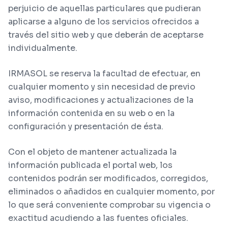
perjuicio de aquellas particulares que pudieran
aplicarse a alguno de los servicios ofrecidos a
través del sitio web y que deberán de aceptarse
individualmente.
IRMASOL se reserva la facultad de efectuar, en
cualquier momento y sin necesidad de previo
aviso, modificaciones y actualizaciones de la
información contenida en su web o en la
configuración y presentación de ésta.
Con el objeto de mantener actualizada la
información publicada el portal web, los
contenidos podrán ser modificados, corregidos,
eliminados o añadidos en cualquier momento, por
lo que será conveniente comprobar su vigencia o
exactitud acudiendo a las fuentes oficiales.