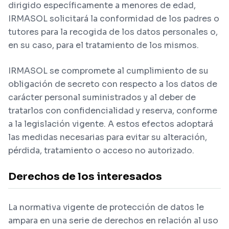
dirigido específicamente a menores de edad,
IRMASOL solicitará la conformidad de los padres o
tutores para la recogida de los datos personales o,
en su caso, para el tratamiento de los mismos.
IRMASOL se compromete al cumplimiento de su
obligación de secreto con respecto a los datos de
carácter personal suministrados y al deber de
tratarlos con confidencialidad y reserva, conforme
a la legislación vigente. A estos efectos adoptará
las medidas necesarias para evitar su alteración,
pérdida, tratamiento o acceso no autorizado.
Derechos de los interesados
La normativa vigente de protección de datos le
ampara en una serie de derechos en relación al uso