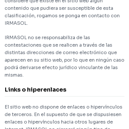
considere que existe en el sitio web algún
contenido que pudiera ser susceptible de esta
clasificación, rogamos se ponga en contacto con
IRMASOL.
IRMASOL no se responsabiliza de las
contestaciones que se realicen a través de las
distintas direcciones de correo electrónico que
aparecen en su sitio web, por lo que en ningún caso
podrá derivarse efecto jurídico vinculante de las
mismas.
Links o hiperenlaces
El sitio web no dispone de enlaces o hipervínculos
de terceros. En el supuesto de que se dispusiesen
enlaces o hipervínculos hacia otros lugares de