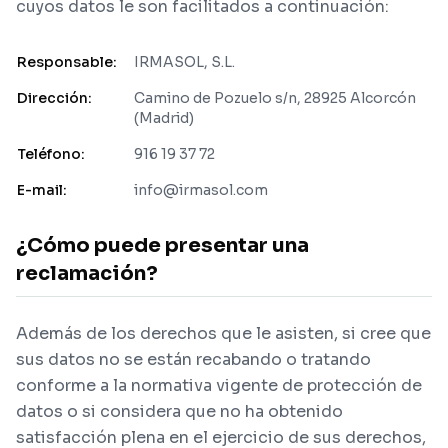
cuyos datos le son facilitados a continuación:
Responsable:
IRMASOL, S.L.
Dirección:
Camino de Pozuelo s/n, 28925 Alcorcón
(Madrid)
Teléfono:
916 19 37 72
E-mail:
info@irmasol.com
¿Cómo puede presentar una
reclamación?
Además de los derechos que le asisten, si cree que
sus datos no se están recabando o tratando
conforme a la normativa vigente de protección de
datos o si considera que no ha obtenido
satisfacción plena en el ejercicio de sus derechos,