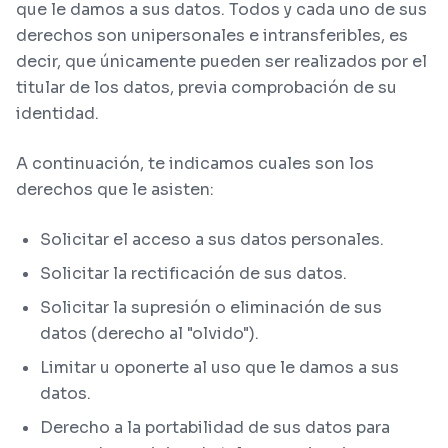
que le damos a sus datos. Todos y cada uno de sus
derechos son unipersonales e intransferibles, es
decir, que únicamente pueden ser realizados por el
titular de los datos, previa comprobación de su
identidad.
A continuación, te indicamos cuales son los
derechos que le asisten:
Solicitar el acceso a sus datos personales.
Solicitar la rectificación de sus datos.
Solicitar la supresión o eliminación de sus
datos (derecho al "olvido").
Limitar u oponerte al uso que le damos a sus
datos.
Derecho a la portabilidad de sus datos para