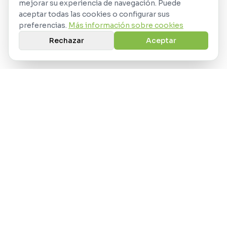
mejorar su experiencia de navegación. Puede
aceptar todas las cookies o configurar sus
preferencias.
Más información sobre cookies
Rechazar
Aceptar