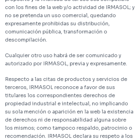
con los fines de la web y/o actividad de IRMASOL; y
no se pretenda un uso comercial, quedando
expresamente prohibidas su distribución,
comunicación pública, transformación o
descompilación.
Cualquier otro uso habrá de ser comunicado y
autorizado por IRMASOL, previa y expresamente.
Respecto a las citas de productos y servicios de
terceros, IRMASOL reconoce a favor de sus
titulares los correspondientes derechos de
propiedad industrial e intelectual, no implicando
su sola mención o aparición en la web la existencia
de derechos ni de responsabilidad alguna sobre
los mismos; como tampoco respaldo, patrocinio o
recomendación. IRMASOL declara su respeto a los