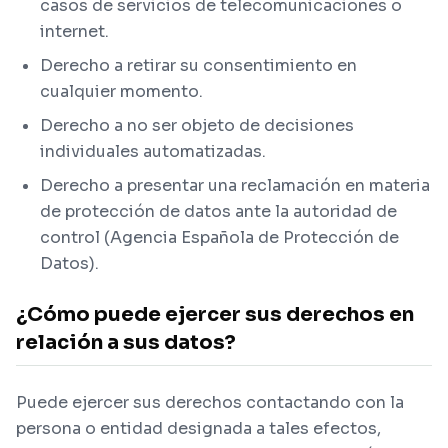
casos de servicios de telecomunicaciones o
internet.
Derecho a retirar su consentimiento en
cualquier momento.
Derecho a no ser objeto de decisiones
individuales automatizadas.
Derecho a presentar una reclamación en materia
de protección de datos ante la autoridad de
control (Agencia Española de Protección de
Datos).
¿Cómo puede ejercer sus derechos en
relación a sus datos?
Puede ejercer sus derechos contactando con la
persona o entidad designada a tales efectos,