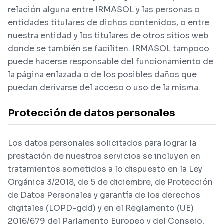
relación alguna entre IRMASOL y las personas o
entidades titulares de dichos contenidos, o entre
nuestra entidad y los titulares de otros sitios web
donde se también se faciliten. IRMASOL tampoco
puede hacerse responsable del funcionamiento de
la página enlazada o de los posibles daños que
puedan derivarse del acceso o uso de la misma.
Protección de datos personales
Los datos personales solicitados para lograr la
prestación de nuestros servicios se incluyen en
tratamientos sometidos a lo dispuesto en la Ley
Orgánica 3/2018, de 5 de diciembre, de Protección
de Datos Personales y garantía de los derechos
digitales (LOPD-gdd) y en el Reglamento (UE)
2016/679 del Parlamento Europeo y del Consejo,