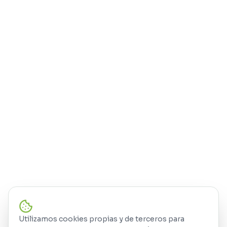
Utilizamos cookies propias y de terceros para