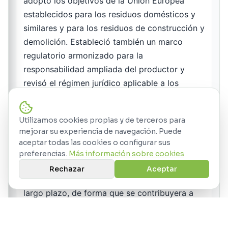
Utilizamos cookies propias y de terceros para
mejorar su experiencia de navegación. Puede
aceptar todas las cookies o configurar sus
preferencias.
Más información sobre cookies
Rechazar
Aceptar