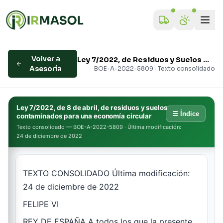
Volver a
Ley 7/2022, de Residuos y Suelos Contaminados
Asesoría
BOE-A-2022-5809 · Texto consolidado