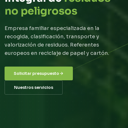
no peligrosos
Empresa familiar especializada en la
recogida, clasificación, transporte y
valorización de residuos. Referentes
europeos en reciclaje de papel y cartón.
Solicitar presupuesto
Nuestros servicios