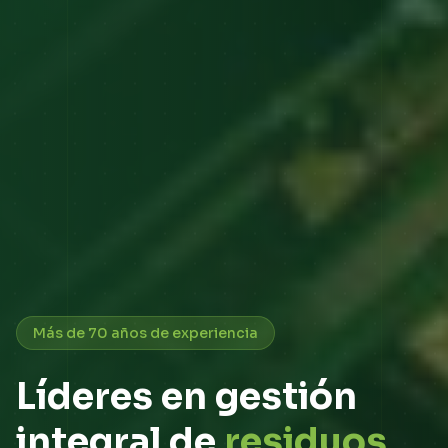
Más de 70 años de experiencia
Líderes en gestión
integral de
residuos