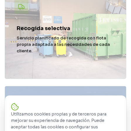
Recogida selectiva
Servicio planificado de recogida con flota
propia adaptada a las necesidades de cada
cliente.
Utilizamos cookies propias y de terceros para
mejorar su experiencia de navegación. Puede
Recepción de residuos
aceptar todas las cookies o configurar sus