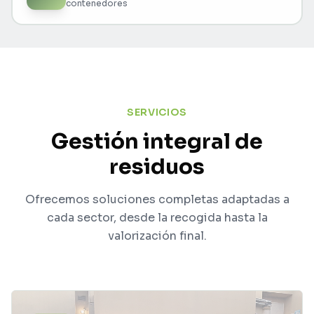
contenedores
SERVICIOS
Gestión integral de
residuos
Ofrecemos soluciones completas adaptadas a
cada sector, desde la recogida hasta la
valorización final.