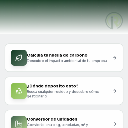
Calcula tu huella de carbono
Descubre el impacto ambiental de tu empresa
¿Dónde deposito esto?
Busca cualquier residuo y descubre cómo
gestionarlo
Conversor de unidades
Convierte entre kg, toneladas, m³ y